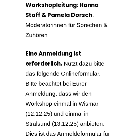
Workshopleitung: Hanna
Stoff & Pamela Dorsch
,
Moderatorinnen für Sprechen &
Zuhören
Eine Anmeldung ist
erforderlich.
Nutzt dazu bitte
das folgende Onlineformular.
Bitte beachtet bei Eurer
Anmeldung, dass wir den
Workshop einmal in Wismar
(12.12.25) und einmal in
Stralsund (13.12.25) anbieten.
Dies ist das Anmeldeformular für