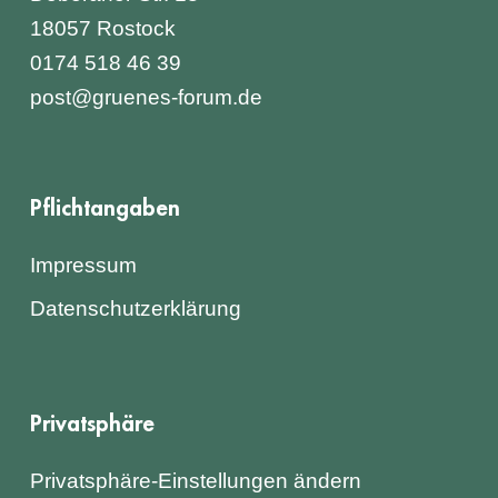
18057 Rostock
0174 518 46 39
post@gruenes-forum.de
Pflichtangaben
Impressum
Datenschutzerklärung
Privatsphäre
Privatsphäre-Einstellungen ändern