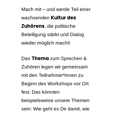
Mach mit – und werde Teil einer
Kultur des
wachsenden
Zuhörens
, die politische
Beteiligung stärkt und Dialog
wieder möglich macht!
Thema
Das
zum Sprechen &
Zuhören legen wir gemeinsam
mit den Teilnehmer*innen zu
Beginn des Workshops vor Ort
fest. Das könnten
beispielsweise unsere Themen
sein: Wie geht es Dir damit, wie