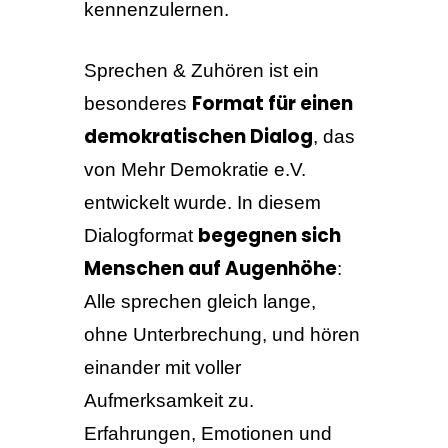
kennenzulernen.
Sprechen & Zuhören ist ein
Format für einen
besonderes
demokratischen Dialog
, das
von Mehr Demokratie e.V.
entwickelt wurde. In diesem
begegnen sich
Dialogformat
Menschen auf Augenhöhe
:
Alle sprechen gleich lange,
ohne Unterbrechung, und hören
einander mit voller
Aufmerksamkeit zu.
Erfahrungen, Emotionen und