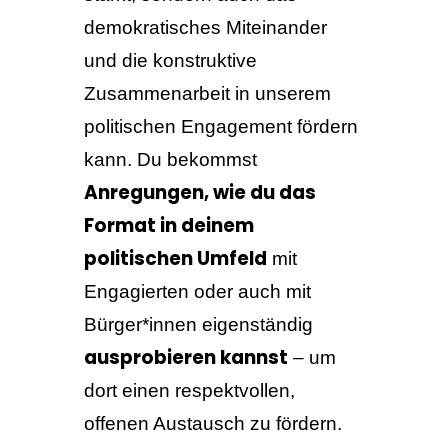
demokratisches Miteinander
und die konstruktive
Zusammenarbeit in unserem
politischen Engagement fördern
kann. Du bekommst
Anregungen, wie du das
Format in deinem
politischen Umfeld
mit
Engagierten oder auch mit
Bürger*innen eigenständig
ausprobieren kannst
– um
dort einen respektvollen,
offenen Austausch zu fördern.