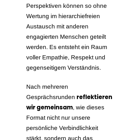
Perspektiven können so ohne
Wertung im hierarchiefreien
Austausch mit anderen
engagierten Menschen geteilt
werden. Es entsteht ein Raum
voller Empathie, Respekt und
gegenseitigem Verständnis.
Nach mehreren
reflektieren
Gesprächsrunden
wir gemeinsam
, wie dieses
Format nicht nur unsere
persönliche Verbindlichkeit
stärkt, sondern auch das