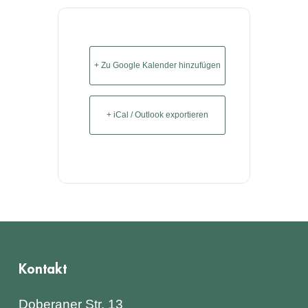
+ Zu Google Kalender hinzufügen
+ iCal / Outlook exportieren
Kontakt
Doberaner Str. 13