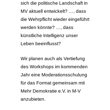
sich die politische Landschaft in
MV aktuell entwickelt? …, dass
die Wehrpflicht wieder eingeführt
werden könnte? …, dass
künstliche Intelligenz unser
Leben beeinflusst?
Wir planen auch als Vertiefung
des Workshops im kommenden
Jahr eine Moderationsschulung
für das Format gemeinsam mit
Mehr Demokratie e.V. in M-V
anzubieten.