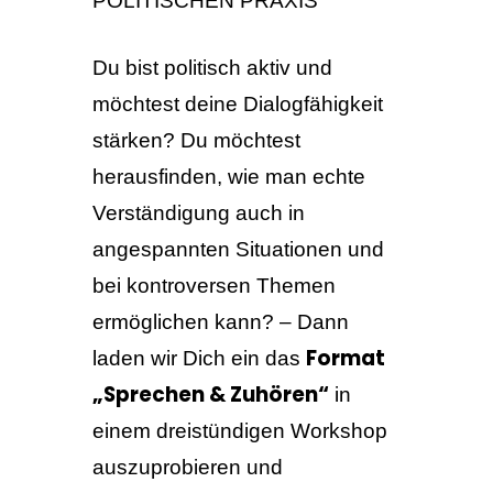
POLITISCHEN PRAXIS
Du bist politisch aktiv und
möchtest deine Dialogfähigkeit
stärken? Du möchtest
herausfinden, wie man echte
Verständigung auch in
angespannten Situationen und
bei kontroversen Themen
ermöglichen kann? – Dann
Format
laden wir Dich ein das
„Sprechen & Zuhören“
in
einem dreistündigen Workshop
auszuprobieren und