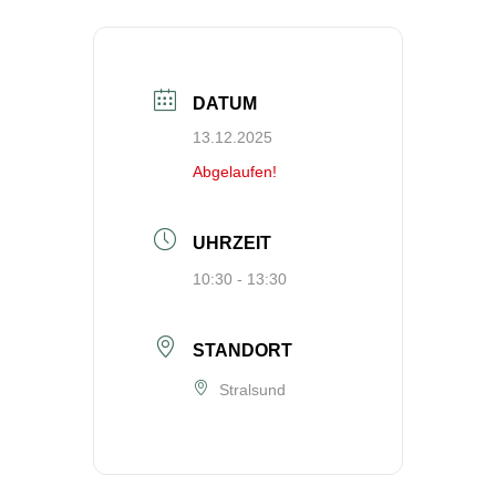
DATUM
13.12.2025
Abgelaufen!
UHRZEIT
10:30 - 13:30
STANDORT
Stralsund