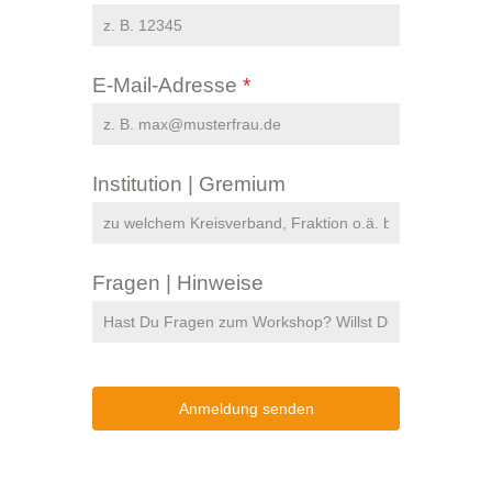
E-Mail-Adresse
*
Institution | Gremium
Fragen | Hinweise
Anmeldung senden