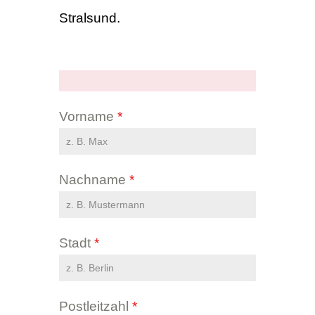
Stralsund.
Vorname
*
Nachname
*
Stadt
*
Postleitzahl
*