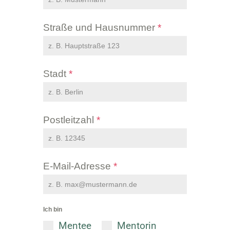
Straße und Hausnummer
*
Stadt
*
Postleitzahl
*
E-Mail-Adresse
*
Ich bin
Mentee
Mentorin