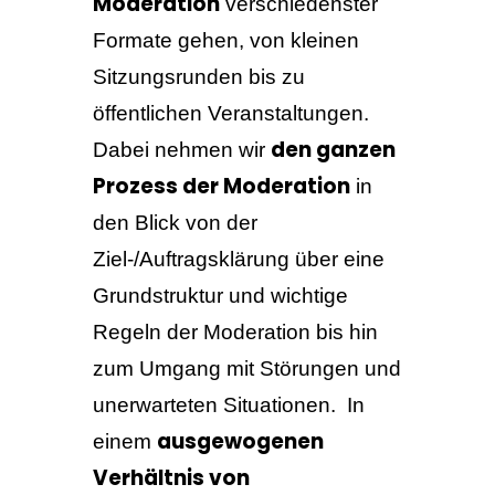
Moderation
verschiedenster
Formate gehen, von kleinen
Sitzungsrunden bis zu
öffentlichen Veranstaltungen.
den ganzen
Dabei nehmen wir
Prozess der Moderation
in
den Blick von der
Ziel-/Auftragsklärung über eine
Grundstruktur und wichtige
Regeln der Moderation bis hin
zum Umgang mit Störungen und
unerwarteten Situationen. In
ausgewogenen
einem
Verhältnis von