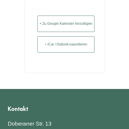
+ Zu Google Kalender hinzufügen
+ iCal / Outlook exportieren
Kontakt
Doberaner Str. 13