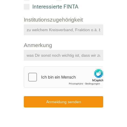
Interessierte FINTA
Institutionszugehörigkeit
Anmerkung
Anmeldung senden