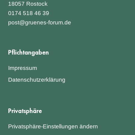
18057 Rostock
0174 518 46 39
post@gruenes-forum.de
Pflichtangaben
Impressum
Datenschutzerklärung
Privatsphäre
Privatsphäre-Einstellungen ändern