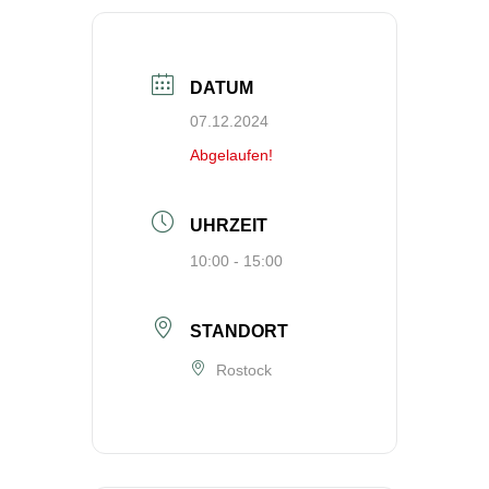
DATUM
07.12.2024
Abgelaufen!
UHRZEIT
10:00 - 15:00
STANDORT
Rostock