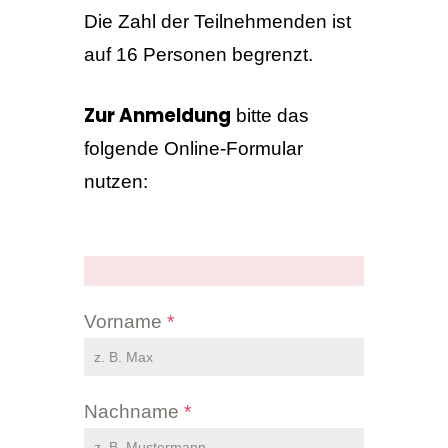
Die Zahl der Teilnehmenden ist
auf 16 Personen begrenzt.
Zur Anmeldung
bitte das
folgende Online-Formular
nutzen:
Vorname
*
Nachname
*