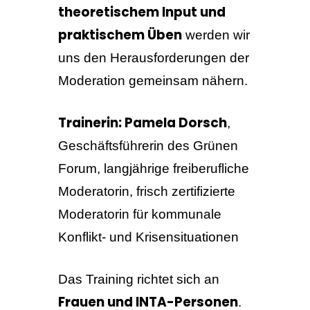
theoretischem Input und
praktischem Üben
werden wir
uns den Herausforderungen der
Moderation gemeinsam nähern.
Trainerin: Pamela Dorsch
,
Geschäftsführerin des Grünen
Forum, langjährige freiberufliche
Moderatorin, frisch zertifizierte
Moderatorin für kommunale
Konflikt- und Krisensituationen
Das Training richtet sich an
Frauen und INTA-Personen
.