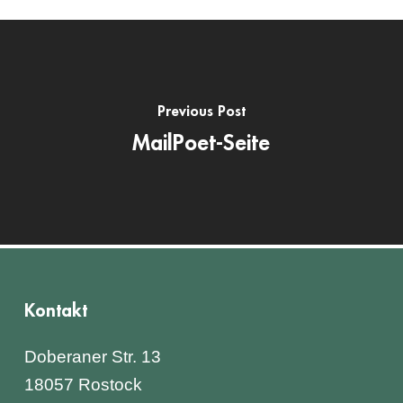
Previous Post
MailPoet-Seite
Kontakt
Doberaner Str. 13
18057 Rostock